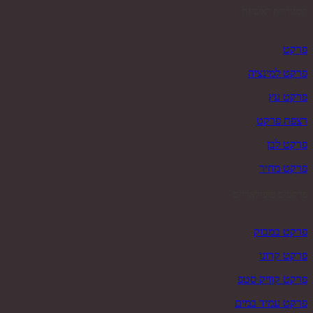
קטגוריות ראשיות
פרקט
פרקט למינציה
פרקט עץ
רצפת פרקט
פרקט לבן
פרקט מחיר
פרקטים פופולאריים
פרקט במבוק
פרקט קרונו
פרקט קוויק סטפ
פרקט עמיד במים