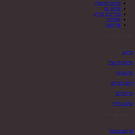
פרקט למינציה
פרקט עץ
מדריכים ומידע
אודותינו
צור קשר
קטגוריות ראשיות
פרקט
פרקט למינציה
פרקט עץ
רצפת פרקט
פרקט לבן
פרקט מחיר
פרקטים פופולאריים
פרקט במבוק