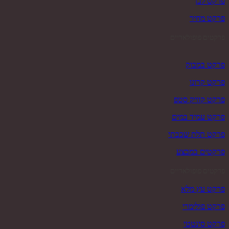
פרקט לבן
פרקט מחיר
פרקטים פופולאריים
פרקט במבוק
פרקט קרונו
פרקט קוויק סטפ
פרקט עמיד במים
פרקט תלת שכבתי
פרקטים במבצע
פרקטים פופולאריים
פרקט עץ מלא
פרקט פולימרי
פרקט סינטטי