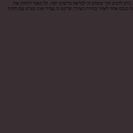
יתן להגיע תוך שימוש זה למראה מרשים ויפה. קל מאוד לתחזק את
ה מנכס אחד לאחר במידת הצורך. פרקט זה עמיד ואינו נשרט עם תזוזת