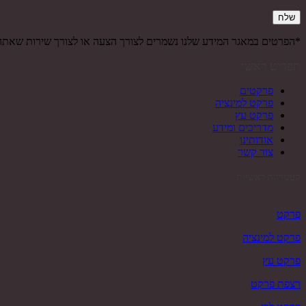
*הפרטים במאגר המידע שלנו נשמרים לצורך הצעה או לצורך שירות שאת
תפריט ראשי
פרקטים
פרקט למינציה
פרקט עץ
מדריכים ומידע
אודותינו
צור קשר
קטגוריות ראשיות
פרקט
פרקט למינציה
פרקט עץ
רצפת פרקט