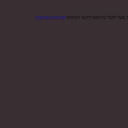
ה עשוי לקבל בהתאם לתנאי השימוש
ומדיניות הפרטיות