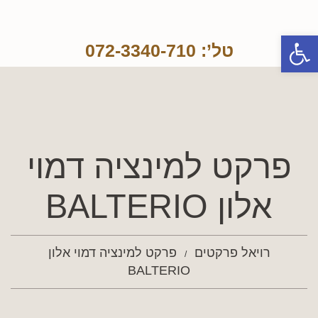
פתח סרגל נגישות
טל’: 072-3340-710
פרקט למינציה דמוי
אלון BALTERIO
רויאל פרקטים
פרקט למינציה דמוי אלון
BALTERIO