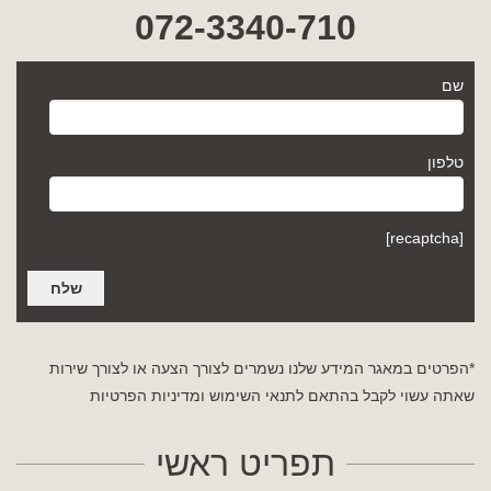
072-3340-710
שם
טלפון
[recaptcha]
*הפרטים במאגר המידע שלנו נשמרים לצורך הצעה או לצורך שירות
שאתה עשוי לקבל בהתאם לתנאי השימוש
ומדיניות הפרטיות
תפריט ראשי