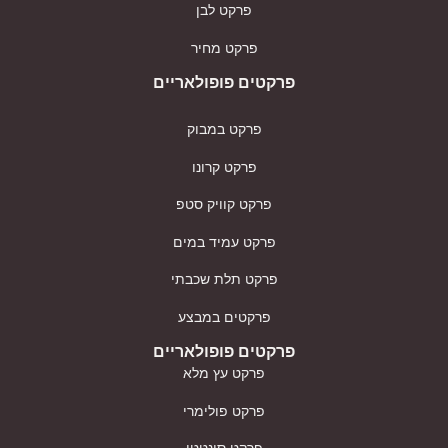
פרקט לבן
פרקט מחיר
פרקטים פופולאריים
פרקט במבוק
פרקט קרונו
פרקט קוויק סטפ
פרקט עמיד במים
פרקט תלת שכבתי
פרקטים במבצע
פרקטים פופולאריים
פרקט עץ מלא
פרקט פולימרי