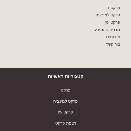
פרקטים
פרקט למינציה
פרקט עץ
מדריכים ומידע
אודותינו
צור קשר
קטגוריות ראשיות
פרקט
פרקט למינציה
פרקט עץ
רצפת פרקט