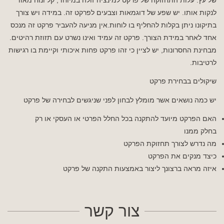
לנקות אותו. יש שפע של דוגמאות וצבעים לפרקט זה. במידה ויש צורך
בתיקונו ניתן בקלות להחליף בו לוחות.אין מניעה להעביר פרקט זה מנכס
אחד לאחר במידת הצורך. פרקט זה עמיד ואינו נשרט עם תזוזת רהיטים.
מבחינת החסרונות, יש לציין כי זהו פרקט פחות איכותי וקיימת בו רגישות
לרטיבות.
שיקולים בבחירת פרקט
יש כמה נושאים אשר מומלץ לבחון לפני שניגשים לבחירה של פרקט
האם הפרקט מיועד להתקנה בכל החלל הפרטי או העסקי או רק
בחלק ממנו
מה נדרש לצורך תחזוקת הפרקט
כיצד מנקים את הפרקט
איזה מראה ברצונך ליצור באמצעות התקנה של פרקט
צור קשר