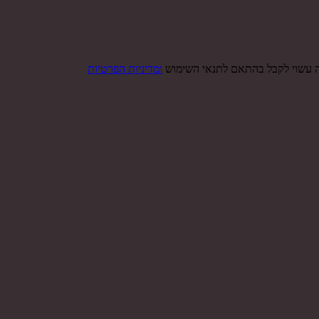
ה עשוי לקבל בהתאם לתנאי השימוש
ומדיניות הפרטיות