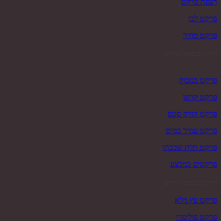
רצפת פרקט
פרקט לבן
פרקט מחיר
פרקטים פופולאריים
פרקט במבוק
פרקט קרונו
פרקט קוויק סטפ
פרקט עמיד במים
פרקט תלת שכבתי
פרקטים במבצע
פרקטים פופולאריים
פרקט עץ מלא
פרקט פולימרי