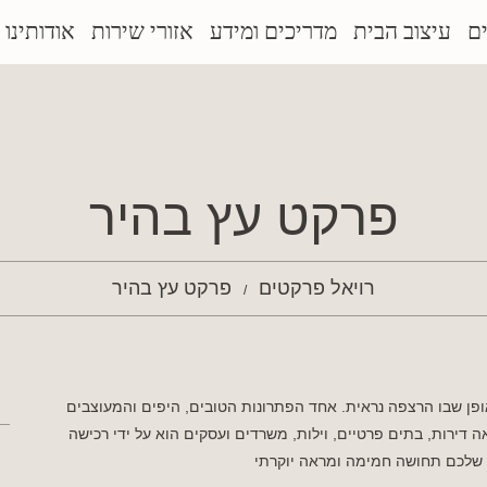
ם
עיצוב הבית
מדריכים ומידע
אזורי שירות
אודותינו
פרקט עץ בהיר
רויאל פרקטים
פרקט עץ בהיר
פן שבו הרצפה נראית. אחד הפתרונות הטובים, היפים והמעוצבים
ירות, בתים פרטיים, וילות, משרדים ועסקים הוא על ידי רכישה
 שלכם תחושה חמימה ומראה יוקרתי