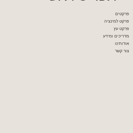
פרקטים
פרקט למינציה
פרקט עץ
מדריכים ומידע
אודותינו
צור קשר