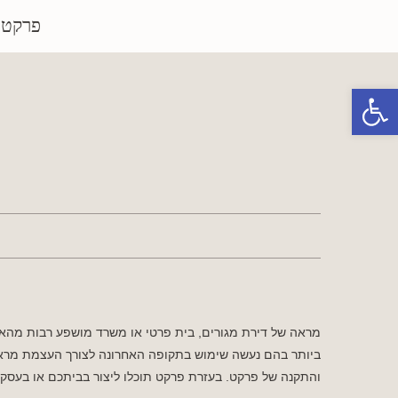
פרקטי
פתח סרגל נגישות
מראה של דירת מגורים, בית פרטי או משרד מושפע רבות מהאו
ביותר בהם נעשה שימוש בתקופה האחרונה לצורך העצמת מראה ד
והתקנה של פרקט. בעזרת פרקט תוכלו ליצור בביתכם או בעסק