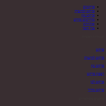
פרקטים
פרקט למינציה
פרקט עץ
מדריכים ומידע
אודותינו
צור קשר
קטגוריות ראשיות
פרקט
פרקט למינציה
פרקט עץ
רצפת פרקט
פרקט לבן
פרקט מחיר
פרקטים פופולאריים