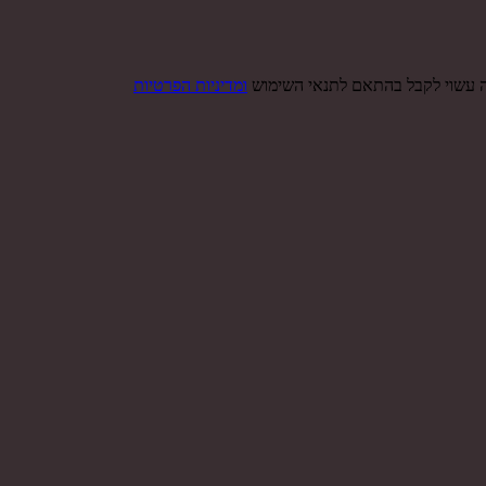
ה עשוי לקבל בהתאם לתנאי השימוש
ומדיניות הפרטיות