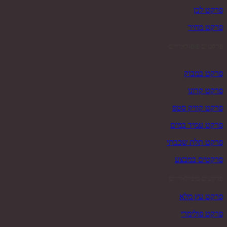
פרקט לבן
פרקט מחיר
פרקטים פופולאריים
פרקט במבוק
פרקט קרונו
פרקט קוויק סטפ
פרקט עמיד במים
פרקט תלת שכבתי
פרקטים במבצע
פרקטים פופולאריים
פרקט עץ מלא
פרקט פולימרי