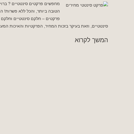
מחפשים פרקטים סינטטיים ? ברויא
פרקטים – חלקם סינטטיים וחלקם מ
סינטטיים, וזאת בעיקר בזכות המחיר, הפרקטיות והאיכות המ
המשך לקרוא