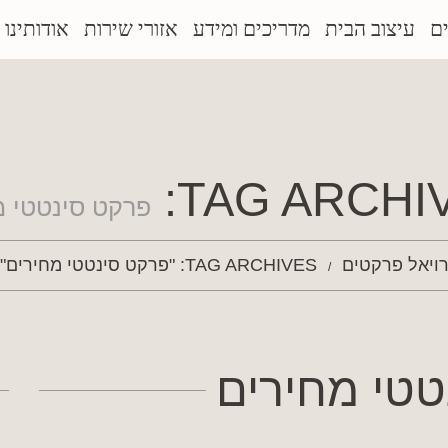
ם
עיצוב הבית
מדריכים ומידע
אזורי שירות
אודותינו
TAG ARCHIV
פרקט סינטטי מ
ויאל פרקטים
TAG ARCHIVES: "פרקט סינטטי מחירים"
טטי מחירים