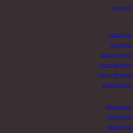
פרקט מחיר
פרקטים פופולאריים
פרקט במבוק
פרקט קרונו
פרקט קוויק סטפ
פרקט עמיד במים
פרקט תלת שכבתי
פרקטים במבצע
פרקטים פופולאריים
פרקט עץ מלא
פרקט פולימרי
פרקט סינטטי