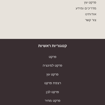
פרקט עץ
מדריכים ומידע
אודותינו
צור קשר
קטגוריות ראשיות
פרקט
פרקט למינציה
פרקט עץ
רצפת פרקט
פרקט לבן
פרקט מחיר