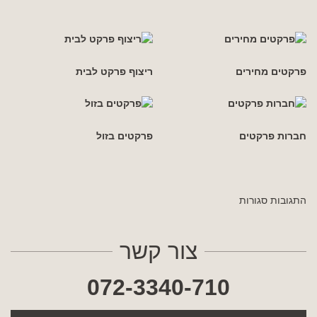
פרקטים מחירים
ריצוף פרקט לבית
חברות פרקטים
פרקטים בזול
התגובות סגורות
צור קשר
072-3340-710