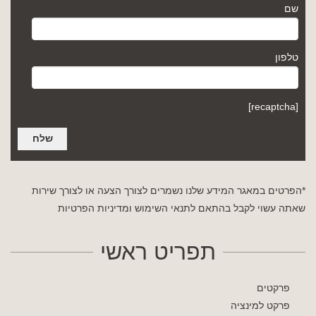
שם
טלפון
[recaptcha]
*הפרטים במאגר המידע שלנו נשמרים לצורך הצעה או לצורך שירות
שאתה עשוי לקבל בהתאם לתנאי השימוש
ומדיניות הפרטיות
תפריט ראשי
פרקטים
פרקט למינציה