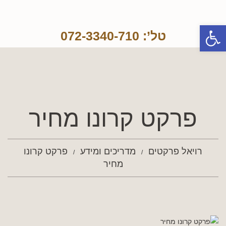
פתח סרגל נגישות
טל’: 072-3340-710
פרקט קרונו מחיר
רויאל פרקטים
מדריכים ומידע
פרקט קרונו
מחיר