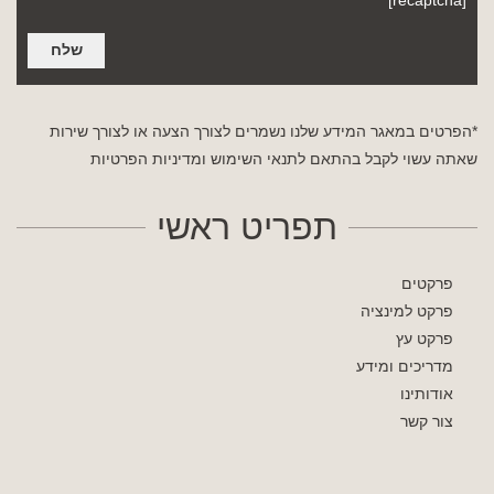
*הפרטים במאגר המידע שלנו נשמרים לצורך הצעה או לצורך שירות
שאתה עשוי לקבל בהתאם לתנאי השימוש
ומדיניות הפרטיות
תפריט ראשי
פרקטים
פרקט למינציה
פרקט עץ
מדריכים ומידע
אודותינו
צור קשר