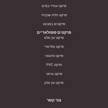
פרקט עמיד במים
פרקט תלת שכבתי
פרקטים במבצע
פרקטים פופולאריים
פרקט עץ מלא
פרקט פולימרי
פרקט סינטטי
פרקט PVC
פרקט גרמני
פרקט עץ אלון
צור קשר