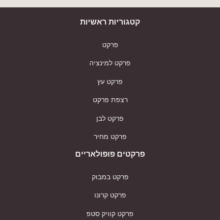
קטגוריות ראשיות
פרקט
פרקט למינציה
פרקט עץ
רצפת פרקט
פרקט לבן
פרקט מחיר
פרקטים פופולאריים
פרקט במבוק
פרקט קרונו
פרקט קוויק סטפ