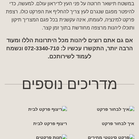
במשטח תישאר חרוטה על פני העץ לדיראון עולם. למעשה, כדי
להיפטר מפגם שנגרם לעץ צריך להחליף את הפרקט כולו. רצפת
פרקט למינציה, לעומתו, אינה עקשנית בכל פגם המצריך תיקון
ותוכלו ליהנות מרצפה מחודשת בתוך זמן קצר.
אם גם אתם רוצים ליהנות מכל היתרונות הללו ומעוד
הרבה יותר, התקשרו עכשיו ל: 072-3340-710 ונשמח
לעמוד לשירותכם.
מדריכים נוספים
איך לבחור פרקט
ריצוף פרקט לבית