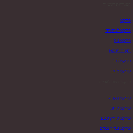
קטגוריות ראשיות
פרקט
פרקט למינציה
פרקט עץ
רצפת פרקט
פרקט לבן
פרקט מחיר
פרקטים פופולאריים
פרקט במבוק
פרקט קרונו
פרקט קוויק סטפ
פרקט עמיד במים