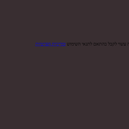
ה עשוי לקבל בהתאם לתנאי השימוש
ומדיניות הפרטיות