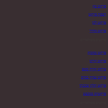
פרקט עץ
רצפת פרקט
פרקט לבן
פרקט מחיר
פרקטים פופולאריים
פרקט במבוק
פרקט קרונו
פרקט קוויק סטפ
פרקט עמיד במים
פרקט תלת שכבתי
פרקטים במבצע
פרקטים פופולאריים