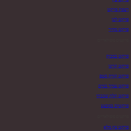
רצפת פרקט
פרקט לבן
פרקט מחיר
פרקטים פופולאריים
פרקט במבוק
פרקט קרונו
פרקט קוויק סטפ
פרקט עמיד במים
פרקט תלת שכבתי
פרקטים במבצע
פרקטים פופולאריים
פרקט עץ מלא