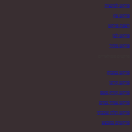
פרקט למינציה
פרקט עץ
רצפת פרקט
פרקט לבן
פרקט מחיר
פרקטים פופולאריים
פרקט במבוק
פרקט קרונו
פרקט קוויק סטפ
פרקט עמיד במים
פרקט תלת שכבתי
פרקטים במבצע