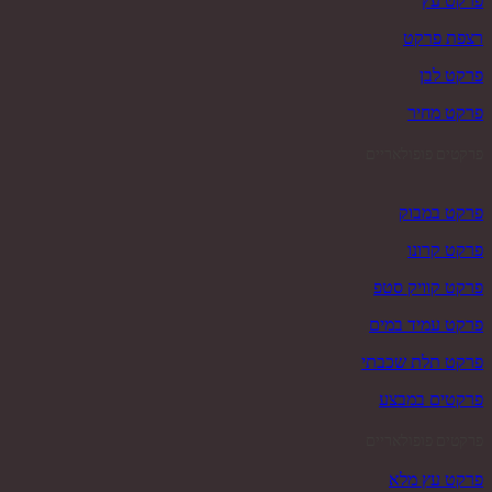
פרקט עץ
רצפת פרקט
פרקט לבן
פרקט מחיר
פרקטים פופולאריים
פרקט במבוק
פרקט קרונו
פרקט קוויק סטפ
פרקט עמיד במים
פרקט תלת שכבתי
פרקטים במבצע
פרקטים פופולאריים
פרקט עץ מלא