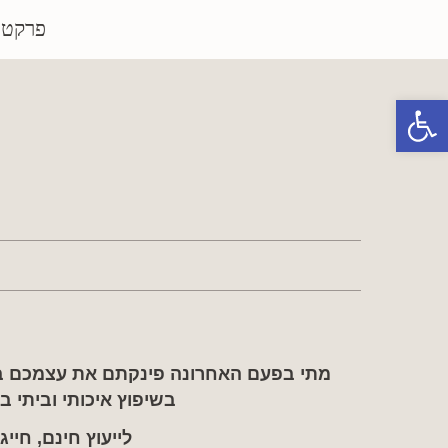
פרקטי
פתח סרגל נגישות
מתי בפעם האחרונה פינקתם את עצמכם ב
בשיפוץ איכותי וביתי 
לייעוץ חינם, חייג