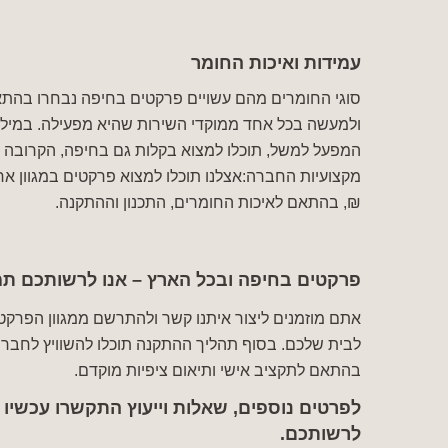
עמידות ואיכות החומר
סוגי החומרים מהם עשויים פרקטים בחיפה נבחרו בהתאם
ולמעשה בכל אחד ממוקדי השירות שהיא מפעילה. במילי
המפעל למשל, תוכלו למצוא בקלות גם בחיפה, הקרובה אלי
₪, בהתאם לאיכות החומרים, התכנון וההתקנה.
פרקטים בחיפה ובכל הארץ – אנו לרשותכם תמ
אתם מוזמנים ליצור איתנו קשר ולהתרשם ממגוון הפרקט
לבית שלכם. בסוף תהליך ההתקנה תוכלו להשוויץ לחבריכ
בהתאם לתקציב אישי ותיאום ציפיות מוקדם.
לפרטים נוספים, שאלות וייעוץ התקשרו עכשיו
לרשותכם.