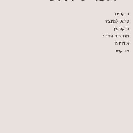
פרקטים
פרקט למינציה
פרקט עץ
מדריכים ומידע
אודותינו
צור קשר