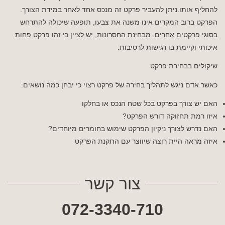
להחליף אותו.ניתן להעביר פרקט זה מנכס אחד לאחר במידת הצורך.
הפרקט ברוב המקרים אינו משנה את צבעו, תופעה שיכולה להתרחש
בסוגי פרקטים אחרים. מבחינת החסרונות, יש לציין כי זהו פרקט פחות
איכותי וקיימת בו רגישות לרטיבות.
שיקולים בבחירת פרקט
כאשר אדם ניגש לתהליך בחירה של פרקט רצוי כי יבחן כמה נושאים:
האם יש צורך בפרקט בכל שטח הנכס או בחלקו
איזו רמת תחזוקה דורש הפרקט?
האם נדרש לצורך ניקיון הפרקט שימוש בחומרים מיוחדים?
איזה מראה היית רוצה שיווצר עם התקנת הפרקט
צור קשר
072-3340-710