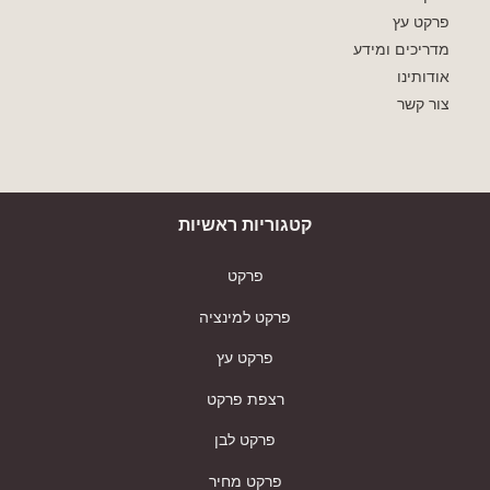
פרקט עץ
מדריכים ומידע
אודותינו
צור קשר
קטגוריות ראשיות
פרקט
פרקט למינציה
פרקט עץ
רצפת פרקט
פרקט לבן
פרקט מחיר