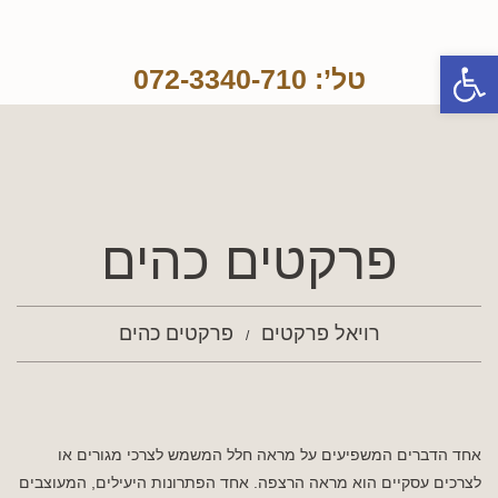
פתח סרגל נגישות
טל’: 072-3340-710
פרקטים כהים
רויאל פרקטים
פרקטים כהים
אחד הדברים המשפיעים על מראה חלל המשמש לצרכי מגורים או
לצרכים עסקיים הוא מראה הרצפה. אחד הפתרונות היעילים, המעוצבים