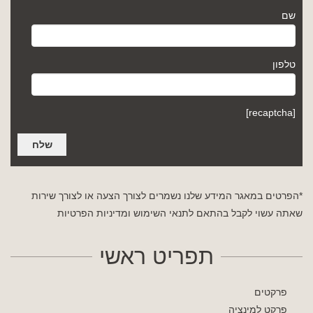
שם
טלפון
[recaptcha]
*הפרטים במאגר המידע שלנו נשמרים לצורך הצעה או לצורך שירות
שאתה עשוי לקבל בהתאם לתנאי השימוש
ומדיניות הפרטיות
תפריט ראשי
פרקטים
פרקט למינציה