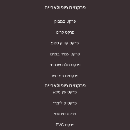
פרקטים פופולאריים
פרקט במבוק
פרקט קרונו
פרקט קוויק סטפ
פרקט עמיד במים
פרקט תלת שכבתי
פרקטים במבצע
פרקטים פופולאריים
פרקט עץ מלא
פרקט פולימרי
פרקט סינטטי
פרקט PVC