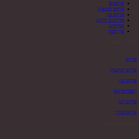
פרקטים
פרקט למינציה
פרקט עץ
מדריכים ומידע
אודותינו
צור קשר
קטגוריות ראשיות
פרקט
פרקט למינציה
פרקט עץ
רצפת פרקט
פרקט לבן
פרקט מחיר
פרקטים פופולאריים