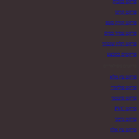
פרקט במבוק
פרקט קרונו
פרקט קוויק סטפ
פרקט עמיד במים
פרקט תלת שכבתי
פרקטים במבצע
פרקטים פופולאריים
פרקט עץ מלא
פרקט פולימרי
פרקט סינטטי
פרקט PVC
פרקט גרמני
פרקט עץ אלון