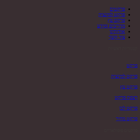
פרקטים
פרקט למינציה
פרקט עץ
מדריכים ומידע
אודותינו
צור קשר
קטגוריות ראשיות
פרקט
פרקט למינציה
פרקט עץ
רצפת פרקט
פרקט לבן
פרקט מחיר
פרקטים פופולאריים