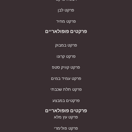
פרקט לבן
פרקט מחיר
פרקטים פופולאריים
פרקט במבוק
פרקט קרונו
פרקט קוויק סטפ
פרקט עמיד במים
פרקט תלת שכבתי
פרקטים במבצע
פרקטים פופולאריים
פרקט עץ מלא
פרקט פולימרי