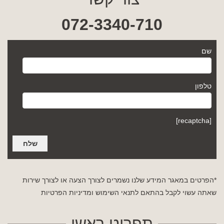
072-3340-710
שם
טלפון
[recaptcha]
*הפרטים במאגר המידע שלנו נשמרים לצורך הצעה או לצורך שירות
שאתה עשוי לקבל בהתאם לתנאי השימוש
ומדיניות הפרטיות
תפריט ראשי