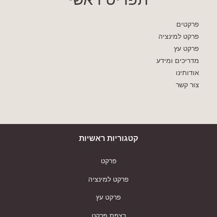
פרקטים
פרקט למינציה
פרקט עץ
מדריכים ומידע
אודותינו
צור קשר
קטגוריות ראשיות
פרקט
פרקט למינציה
פרקט עץ
רצפת פרקט