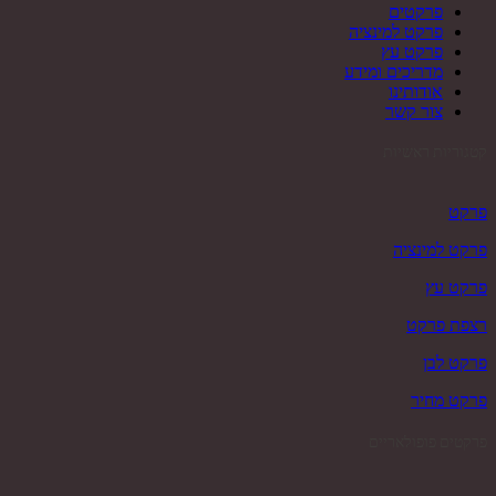
פרקטים
פרקט למינציה
פרקט עץ
מדריכים ומידע
אודותינו
צור קשר
קטגוריות ראשיות
פרקט
פרקט למינציה
פרקט עץ
רצפת פרקט
פרקט לבן
פרקט מחיר
פרקטים פופולאריים