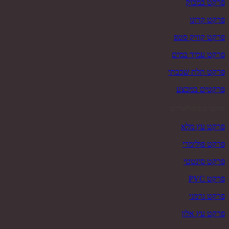
פרקט במבוק
פרקט קרונו
פרקט קוויק סטפ
פרקט עמיד במים
פרקט תלת שכבתי
פרקטים במבצע
פרקטים פופולאריים
פרקט עץ מלא
פרקט פולימרי
פרקט סינטטי
פרקט PVC
פרקט גרמני
פרקט עץ אלון