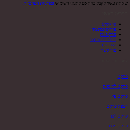
שאתה עשוי לקבל בהתאם לתנאי השימוש
ומדיניות הפרטיות
תפריט ראשי
פרקטים
פרקט למינציה
פרקט עץ
מדריכים ומידע
אודותינו
צור קשר
קטגוריות ראשיות
פרקט
פרקט למינציה
פרקט עץ
רצפת פרקט
פרקט לבן
פרקט מחיר