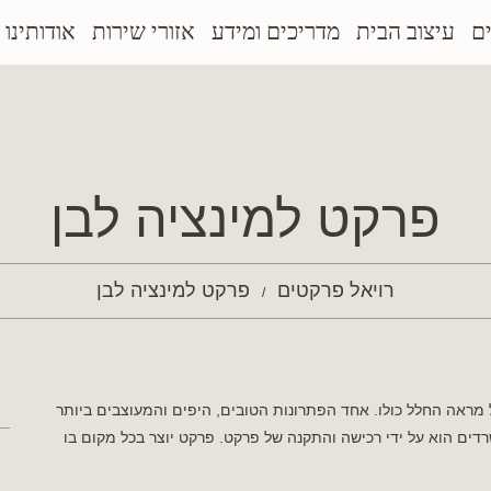
ם
עיצוב הבית
מדריכים ומידע
אזורי שירות
אודותינו
פרקט למינציה לבן
רויאל פרקטים
פרקט למינציה לבן
מראה החלל כולו. אחד הפתרונות הטובים, היפים והמעוצבים ביותר
ים הוא על ידי רכישה והתקנה של פרקט. פרקט יוצר בכל מקום בו