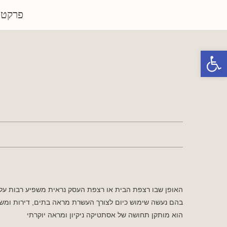
פרקטי
פתח סרגל נגישות
האופן שבו רצפת הבית או רצפת העסק נראית משפיע רבות על 
בהם נעשה שימוש כיום לצורך העשרת מראה בתים, דירות ומשרד
הוא מותקן תחושה של אסתטיקה ניקיון ומראה יוקרתי