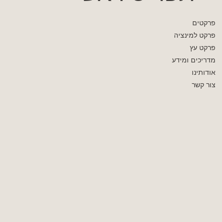
פרקטים
פרקט למינציה
פרקט עץ
מדריכים ומידע
אודותינו
צור קשר