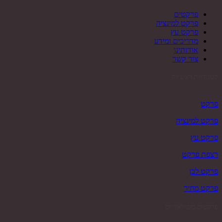
פרקטים
פרקט למינציה
פרקט עץ
מדריכים ומידע
אודותינו
צור קשר
קטגוריות ראשיות
פרקט
פרקט למינציה
פרקט עץ
רצפת פרקט
פרקט לבן
פרקט מחיר
פרקטים פופולאריים