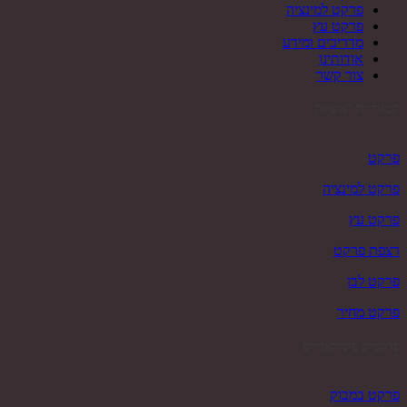
פרקט למינציה
פרקט עץ
מדריכים ומידע
אודותינו
צור קשר
קטגוריות ראשיות
פרקט
פרקט למינציה
פרקט עץ
רצפת פרקט
פרקט לבן
פרקט מחיר
פרקטים פופולאריים
פרקט במבוק