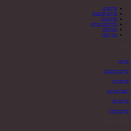
פרקטים
פרקט למינציה
פרקט עץ
מדריכים ומידע
אודותינו
צור קשר
קטגוריות ראשיות
פרקט
פרקט למינציה
פרקט עץ
רצפת פרקט
פרקט לבן
פרקט מחיר
פרקטים פופולאריים