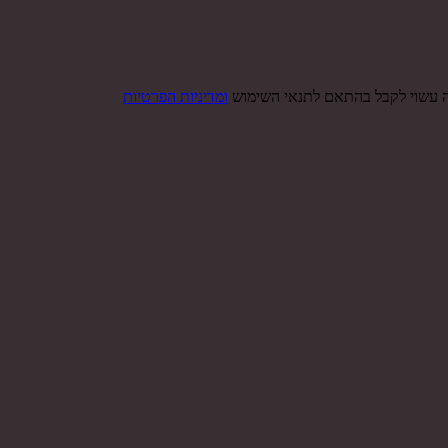
ה עשוי לקבל בהתאם לתנאי השימוש
ומדיניות הפרטיות