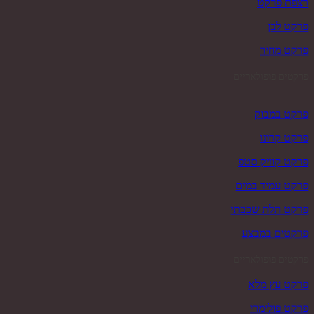
רצפת פרקט
פרקט לבן
פרקט מחיר
פרקטים פופולאריים
פרקט במבוק
פרקט קרונו
פרקט קוויק סטפ
פרקט עמיד במים
פרקט תלת שכבתי
פרקטים במבצע
פרקטים פופולאריים
פרקט עץ מלא
פרקט פולימרי