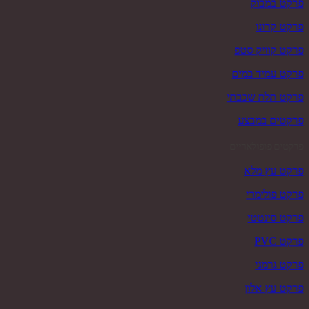
פרקט במבוק
פרקט קרונו
פרקט קוויק סטפ
פרקט עמיד במים
פרקט תלת שכבתי
פרקטים במבצע
פרקטים פופולאריים
פרקט עץ מלא
פרקט פולימרי
פרקט סינטטי
פרקט PVC
פרקט גרמני
פרקט עץ אלון