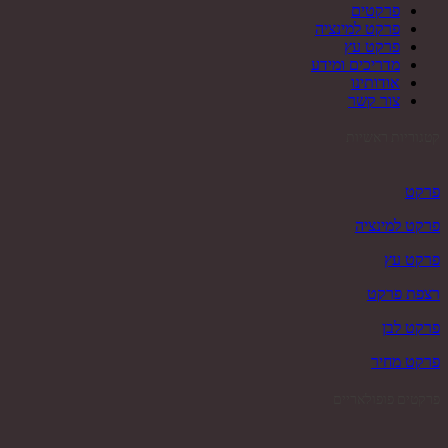
פרקטים
פרקט למינציה
פרקט עץ
מדריכים ומידע
אודותינו
צור קשר
קטגוריות ראשיות
פרקט
פרקט למינציה
פרקט עץ
רצפת פרקט
פרקט לבן
פרקט מחיר
פרקטים פופולאריים