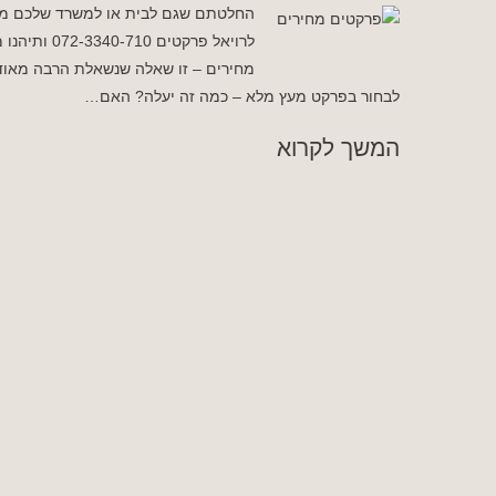
החלטתם שגם לבית או למשרד שלכם מגיע
לרויאל פרק
מחירים – זו שאלה שנשאלת הרבה מאוד 
לבחור בפרקט מעץ מלא – כמה זה יעלה? האם…
המשך לקרוא