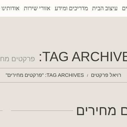
ם
עיצוב הבית
מדריכים ומידע
אזורי שירות
אודותינו
TAG ARCHIVE
פרקטים מחי
רויאל פרקטים
TAG ARCHIVES: "פרקטים מחירים"
 מחירים