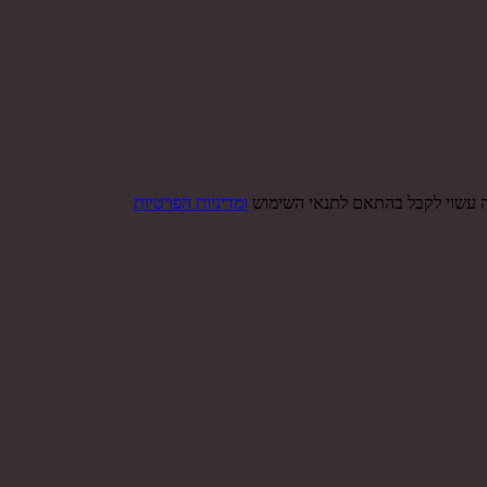
ה עשוי לקבל בהתאם לתנאי השימוש
ומדיניות הפרטיות