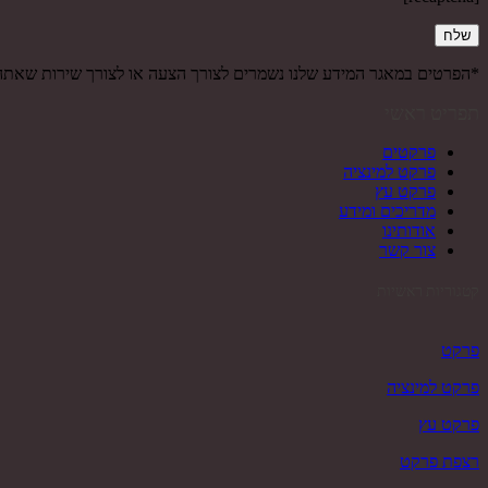
*הפרטים במאגר המידע שלנו נשמרים לצורך הצעה או לצורך שירות שאת
תפריט ראשי
פרקטים
פרקט למינציה
פרקט עץ
מדריכים ומידע
אודותינו
צור קשר
קטגוריות ראשיות
פרקט
פרקט למינציה
פרקט עץ
רצפת פרקט