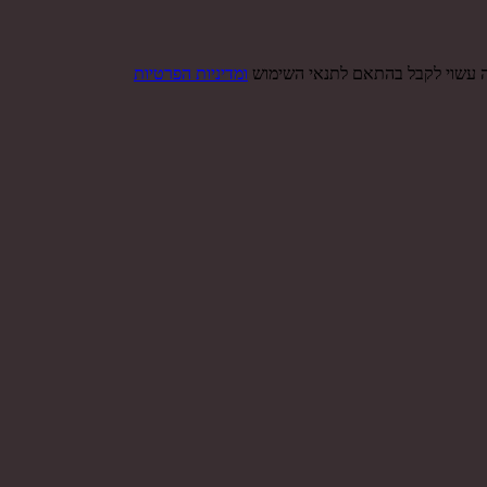
ה עשוי לקבל בהתאם לתנאי השימוש
ומדיניות הפרטיות