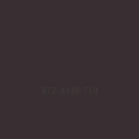
072-3340-710