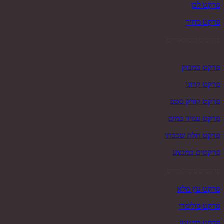
פרקט לבן
פרקט מחיר
פרקטים פופולאריים
פרקט במבוק
פרקט קרונו
פרקט קוויק סטפ
פרקט עמיד במים
פרקט תלת שכבתי
פרקטים במבצע
פרקטים פופולאריים
פרקט עץ מלא
פרקט פולימרי
פרקט סינטטי