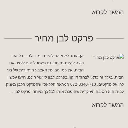
המשך לקרוא
פרקט לבן מחיר
אף אחד לא אוהב להיות כמו כולם – כל אחד
רוצה להיות מיוחד! גם כשמחליטים לעצב את
הבית, אין כמו טביעת האצבע הייחודית של בני
הבית. בגלל זה כדאי לבחור דווקא בפרקט לבן! לייעוץ חינם, חייגו עכשיו
לרויאל פרקטים: 072-3340-710 המראה הקלאסי שהפרקט הלבן מעניק
לבית הוא הסיבה העיקרית שהופכת אותו לכל כך מיוחד. פרקט לבן…
המשך לקרוא