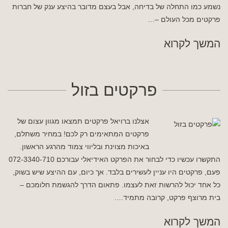
נשמע כמו התחלה של בדיחה, אבל בעצם מדובר בהיצע ענק של חברות
פרקטים מכל העולם –…
המשך לקרוא
פרקטים בזול
אצלנו ברויאל פרקטים תמצאו מגוון עצום של
פרקטים המתאימים רק לכם! במחיר משתלם,
באיכות מצוינת ובליווי צמוד מהרגע הראשון.
התקשרו עכשיו כדי לבחור את הפרקט האידיאלי עבורכם 072-3340-710
פעם, פרקטים היו עניין לעשירים בלבד. אך כיום, עם ההיצע שיש בשוק,
כל אחד יכול להרשות זאת לעצמו. פתאום הדרך להגשמת חלומכם –
בית מרוצף פרקט, קרובה מתמיד.…
המשך לקרוא