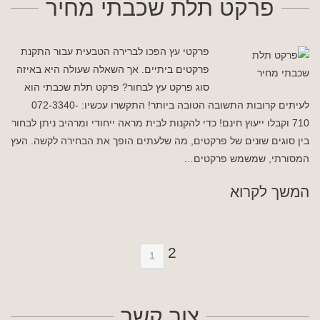
פרקט תלת שכבתי מחיר
פרקטי עץ הפכו לברירה הטבעית עבור התקנת
פרקטים ביתיים. אך השאלה שעולה היא באיזה
סוג פרקט עץ לבחור? פרקט תלת שכבתי הוא
לעיתים קרובות התשובה הטובה ביותר! התקשרו עכשיו: 072-3340-
710 וקבלו ייעוץ חינם! כדי להקנות לבית מראה ייחודי ומרהיב ניתן לבחור
בין סוגים שונים של פרקטים, מה שלעתים הופך את הבחירה לקשה. העץ
המסורתי, שמשמש פרקטים…
המשך לקרוא
2
1
צור קשר