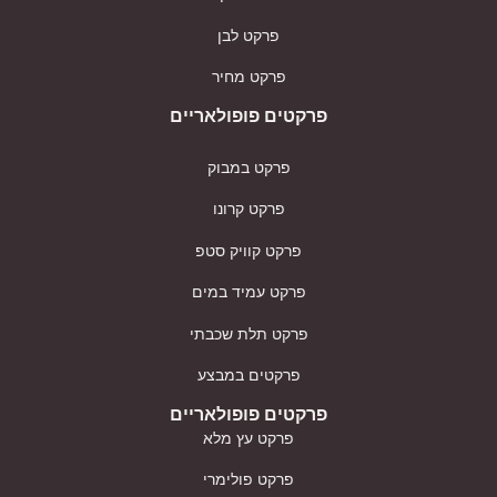
פרקט לבן
פרקט מחיר
פרקטים פופולאריים
פרקט במבוק
פרקט קרונו
פרקט קוויק סטפ
פרקט עמיד במים
פרקט תלת שכבתי
פרקטים במבצע
פרקטים פופולאריים
פרקט עץ מלא
פרקט פולימרי