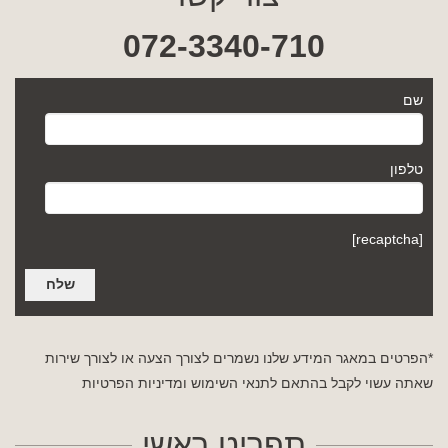
072-3340-710
שם
טלפון
[recaptcha]
*הפרטים במאגר המידע שלנו נשמרים לצורך הצעה או לצורך שירות
שאתה עשוי לקבל בהתאם לתנאי השימוש
ומדיניות הפרטיות
תפריט ראשי