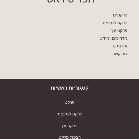
פרקטים
פרקט למינציה
פרקט עץ
מדריכים ומידע
אודותינו
צור קשר
קטגוריות ראשיות
פרקט
פרקט למינציה
פרקט עץ
רצפת פרקט