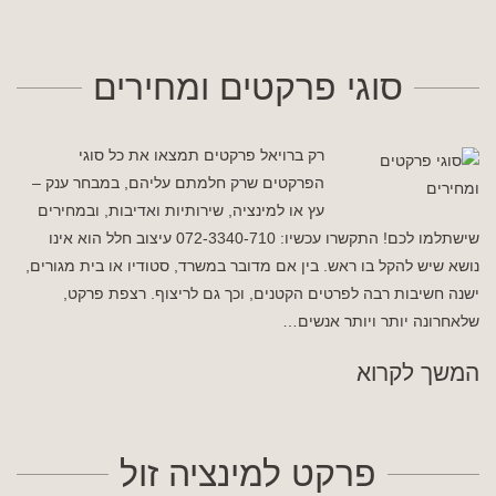
סוגי פרקטים ומחירים
רק ברויאל פרקטים תמצאו את כל סוגי
הפרקטים שרק חלמתם עליהם, במבחר ענק –
עץ או למינציה, שירותיות ואדיבות, ובמחירים
שישתלמו לכם! התקשרו עכשיו: 072-3340-710 עיצוב חלל הוא אינו
נושא שיש להקל בו ראש. בין אם מדובר במשרד, סטודיו או בית מגורים,
ישנה חשיבות רבה לפרטים הקטנים, וכך גם לריצוף. רצפת פרקט,
שלאחרונה יותר ויותר אנשים…
המשך לקרוא
פרקט למינציה זול