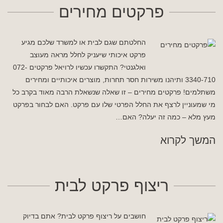
פרקטים מחירים
החלטתם שגם לבית או למשרד שלכם מגיע
פרקט איכותי שיעניק לחלל מראה מעוצב
ואלגנטי? התקשרו עכשיו לרויאל פרקטים 072-
3340-710 ותיהנו משירות חסר תחרות, מוצרים איכותיים ומחירים
משתלמים! פרקטים מחירים – זו שאלה שנשאלת הרבה מאוד בקרב כל
מי שמעוניין לרצף את החלל הפרטי שלו עם פרקט. האם לבחור בפרקט
מעץ מלא – כמה זה יעלה? האם…
המשך לקרוא
ריצוף פרקט לבית
חושבים על ריצוף פרקט לבית? אתם בדיוק