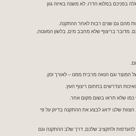
לה בפניכם במלוא הדרו. לא משנה באיזה גוון
נות מהם גם שנים רבות לאחר ההתקנה.
. מדובר בריצוף שלא מחבב מים, בלשון המעטה,
ם.
המוצר וגם הנאה מרבית ממנו – לאורך זמן.
האיכות הנדרשים בתחום ריצוף העץ.
 כמו שלא תראו בשום מקום אחר.
צוות שלנו ידאג לבצע את ההתקנה בדיוק על פי
להעדפות ולתקציב שלכם, דרך שלב ההתקנה וגם