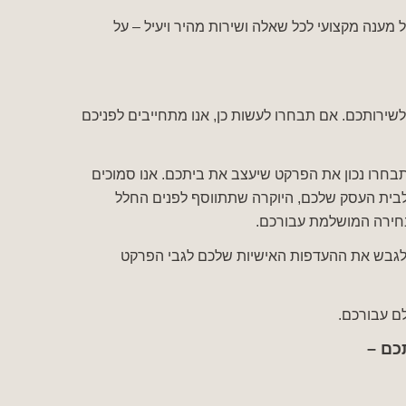
 מענה מקצועי לכל שאלה ושירות מהיר ויעיל – על
שירותכם. אם תבחרו לעשות כן, אנו מתחייבים לפניכם
תבחרו נכון את הפרקט שיעצב את ביתכם. אנו סמוכים
 לבית העסק שלכם, היוקרה שתתווסף לפנים החלל
בחירה המושלמת עבורכם.
 ולגבש את ההעדפות האישיות שלכם לגבי הפרקט
ם עבורכם.
כם –