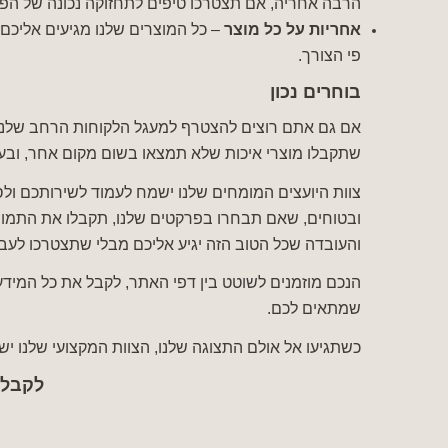
הרבה אחריה, אם תצטרכו טיפים לתחזוקה נכונה של הפ
אחריות על כל מוצר
– כל המוצרים שלנו מגיעים אליכם 
פי הצורך.
בוחרים נכון
אם גם אתם רוצים להצטרף למעגל הלקוחות הרחב שלנו, 
שתקבלו מוצרי איכות שלא תמצאו בשום מקום אחר, ובעי
צוות היועצים המומחים שלנו ישמח לעמוד לשירותכם ולס
ובטוחים, שאם תבחרו בפרקטים שלנו, תקבלו את התמורה
והעובדה שכל הטוב הזה יגיע אליכם מבלי שתצטרכו לעב
הנכם מוזמנים לשוטט בין דפי האתר, לקבל את כל המיד
שמתאים לכם.
כשתגיעו אל אולם התצוגה שלנו, הצוות המקצועי שלנו 
לקבלת