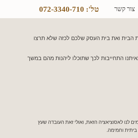
טל': 072-3340-710
צור קשר
ת הבית ואת בית העסק שלכם לכזה שלא תרצו
איתנו התחייבות לכך שתוכלו ליהנות מהם במשך
ם לנו לאסוציאציה הזאת, ואולי זאת העובדה שעץ
ביתית וחמימה.