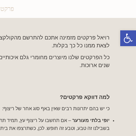
פרקטי
פתח סרגל נגישות
רויאל פרקטים מזמינה אתכם להתרשם מהקולקציה
לצאת ממנו כל כך בקלות.
כל הפרקטים שלנו מיוצרים מחומרי גלם איכותיי
שנים ארוכות.
למה דווקא פרקטים?
כי יש בהם יתרונות רבים שאין באף סוג אחר של ריצוף:
יופי בלתי מעורער
– אם תחשבו על ריצוף עץ, תמיד תתע
בשבילנו זה טבע, וטבע זה חופש. לכן, כשתרצפו את בי