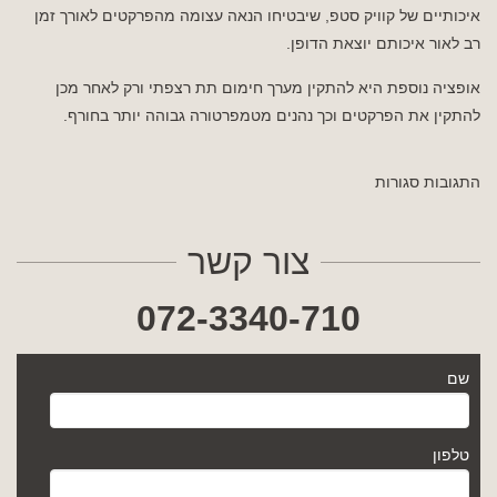
איכותיים של קוויק סטפ, שיבטיחו הנאה עצומה מהפרקטים לאורך זמן
רב לאור איכותם יוצאת הדופן.
אופציה נוספת היא להתקין מערך חימום תת רצפתי ורק לאחר מכן
להתקין את הפרקטים וכך נהנים מטמפרטורה גבוהה יותר בחורף.
התגובות סגורות
צור קשר
072-3340-710
שם
טלפון