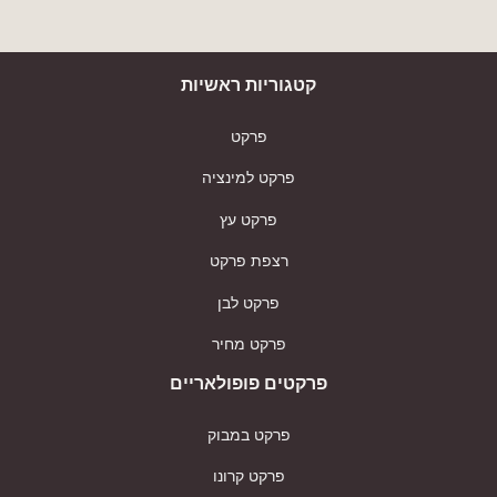
קטגוריות ראשיות
פרקט
פרקט למינציה
פרקט עץ
רצפת פרקט
פרקט לבן
פרקט מחיר
פרקטים פופולאריים
פרקט במבוק
פרקט קרונו