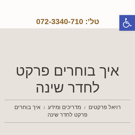
פתח סרגל נגישות
טל’: 072-3340-710
איך בוחרים פרקט
לחדר שינה
רויאל פרקטים
מדריכים ומידע
איך בוחרים
פרקט לחדר שינה