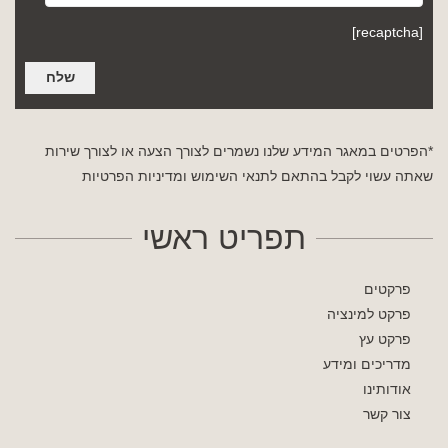
[recaptcha]
*הפרטים במאגר המידע שלנו נשמרים לצורך הצעה או לצורך שירות
שאתה עשוי לקבל בהתאם לתנאי השימוש
ומדיניות הפרטיות
תפריט ראשי
פרקטים
פרקט למינציה
פרקט עץ
מדריכים ומידע
אודותינו
צור קשר