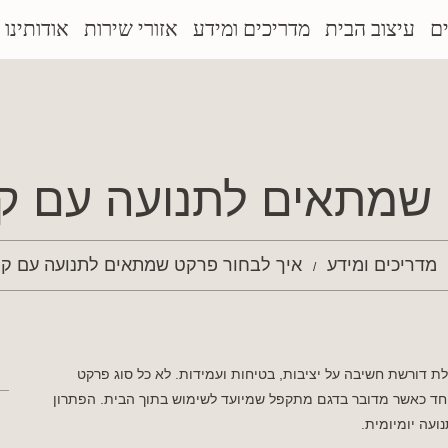
ם
עיצוב הבית
מדריכים ומידע
אזורי שירות
אודותינו
 שמתאים לתנועה עם ק
מדריכים ומידע
איך לבחור פרקט שמתאים לתנועה עם ק
דורשת חשיבה על יציבות, בטיחות ועמידות. לא כל סוג פרקט
וחד כאשר מדובר בדגם מתקפל שמיועד לשימוש בתוך הבית. הפתרון
עה יומיומית.