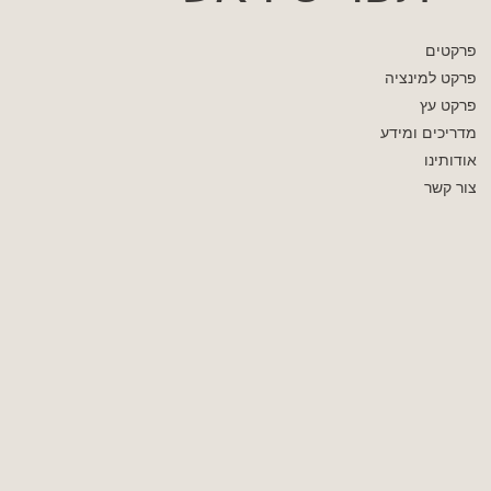
פרקטים
פרקט למינציה
פרקט עץ
מדריכים ומידע
אודותינו
צור קשר