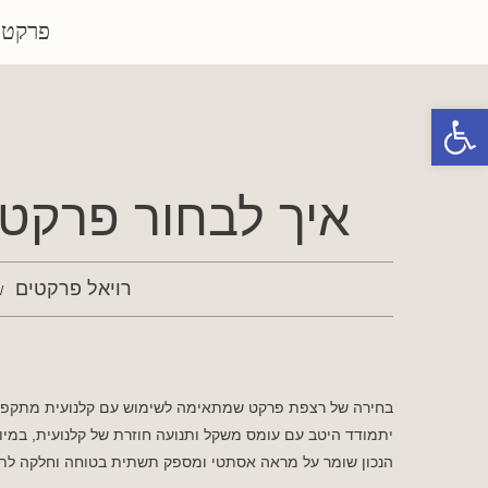
פרקטי
פתח סרגל נגישות
איך לבחור פרקט
רויאל פרקטים
בחירה של רצפת פרקט שמתאימה לשימוש עם קלנועית מתקפלת 
יתמודד היטב עם עומס משקל ותנועה חוזרת של קלנועית, במי
הנכון שומר על מראה אסתטי ומספק תשתית בטוחה וחלקה לתנו