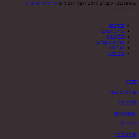
שאתה עשוי לקבל בהתאם לתנאי השימוש
ומדיניות הפרטיות
תפריט ראשי
פרקטים
פרקט למינציה
פרקט עץ
מדריכים ומידע
אודותינו
צור קשר
קטגוריות ראשיות
פרקט
פרקט למינציה
פרקט עץ
רצפת פרקט
פרקט לבן
פרקט מחיר