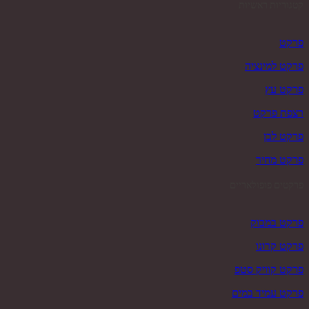
קטגוריות ראשיות
פרקט
פרקט למינציה
פרקט עץ
רצפת פרקט
פרקט לבן
פרקט מחיר
פרקטים פופולאריים
פרקט במבוק
פרקט קרונו
פרקט קוויק סטפ
פרקט עמיד במים