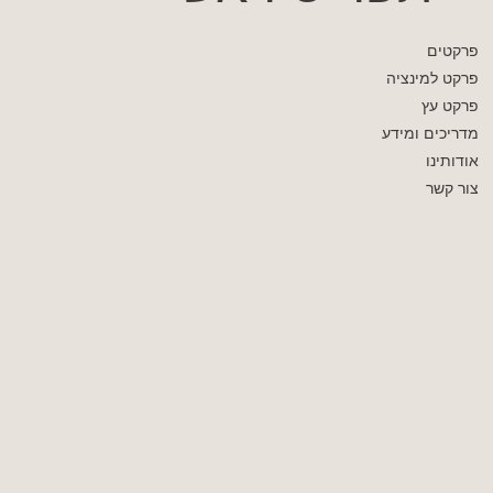
פרקטים
פרקט למינציה
פרקט עץ
מדריכים ומידע
אודותינו
צור קשר