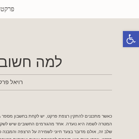
פרקטי
פתח סרגל נגישות
למה חשוב 
רויאל פרק
כאשר מתכננים להתקין רצפת פרקט, יש לקחת בחשבון מספר ג
המטרה לשמה היא נועדה. אחד מהגורמים החשובים שיש לשקול
שלב זה, אולם מדובר בצעד חיוני לשמירה על הרצפה והמבנה כול