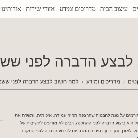
ם
עיצוב הבית
מדריכים ומידע
אזורי שירות
אודותינו
לבצע הדברה לפני שש
טים
מדריכים ומידע
למה חשוב לבצע הדברה לפני ששמ
ורמים על מנת להבטיח שהרצפה תהיה עמידה, איכותית, ותשרת את
 הוא ביצוע הדברה לפני ההתקנה. רבים לא מודעים לחשיבות של
ו לאורך זמן. נדון בסיבות המרכזיות לביצוע הדברה לפני התקנת