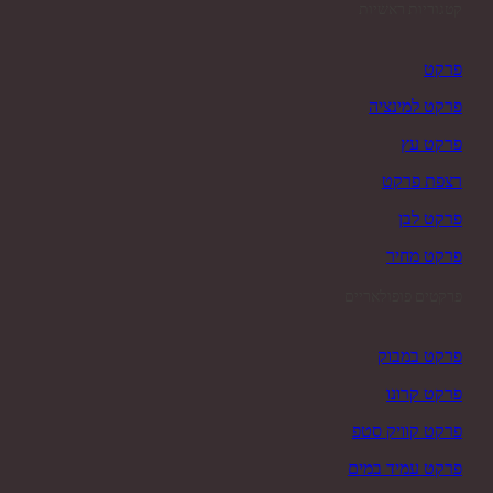
קטגוריות ראשיות
פרקט
פרקט למינציה
פרקט עץ
רצפת פרקט
פרקט לבן
פרקט מחיר
פרקטים פופולאריים
פרקט במבוק
פרקט קרונו
פרקט קוויק סטפ
פרקט עמיד במים