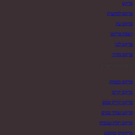
פרקט
פרקט למינציה
פרקט עץ
רצפת פרקט
פרקט לבן
פרקט מחיר
פרקטים פופולאריים
פרקט במבוק
פרקט קרונו
פרקט קוויק סטפ
פרקט עמיד במים
פרקט תלת שכבתי
פרקטים במבצע