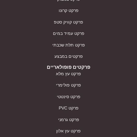
פרקט קרונו
פרקט קוויק סטפ
פרקט עמיד במים
פרקט תלת שכבתי
פרקטים במבצע
פרקטים פופולאריים
פרקט עץ מלא
פרקט פולימרי
פרקט סינטטי
פרקט PVC
פרקט גרמני
פרקט עץ אלון