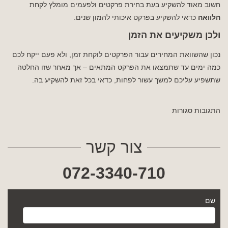
חשוב מאוד להשקיע בעת בחירת פרקטים ולפעמים מומלץ לקחת
הלוואה
כדאי להשקיע בפרקט איכותי להמון שנים.
ולכן משקיעים את הזמן
נכון שהשוואת המחירים עבור הפרקטים לוקחת זמן, ולא פעם ייקח לכם
כמה ימים עד שתמצאו את הפרקט המתאים – אך מאחר שזו החלטה
שתשפיע עליכם למשך עשור לפחות, כדאי בכל זאת להשקיע בה.
התגובות סגורות
צור קשר
072-3340-710
שם