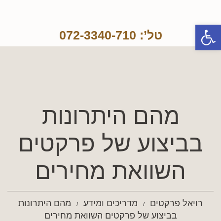
פתח סרגל נגישות
טל’: 072-3340-710
מהם היתרונות
בביצוע של פרקטים
השוואת מחירים
רויאל פרקטים
מדריכים ומידע
מהם היתרונות
בביצוע של פרקטים השוואת מחירים