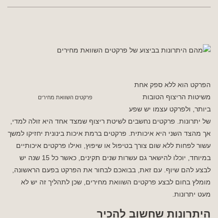
הפרקט הוא ללא ספק אחת
משיטות הריצוף הטובות
פרקטים השוואת מחירים
ביותר, ולפרקט עצמו יש שפע
של יתרונות. פרקטים נחשבים לשיטת ריצוף שמצד אחד היא זולה למדי,
אך מהצד השני היא איכותית. פרקטים ברמת איכות בינונית יחזיקו למשך
עשור לפחות ללא שום צורך בטיפול או שיפוץ, ואילו פרקטים איכותיים
במיוחד, יוכלו להישאר גם עשרות שנים תקינים, כאשר כל 15 שנה יש
לבצע להם שיוף. עם זאת, בבואכם לבחור את הפרקט בפעם הראשונה,
מומלץ בחום לבצע פרקטים השוואת מחירים, שכן לתהליך זה יש לא
מעט יתרונות.
היתרונות שחשוב להכיר