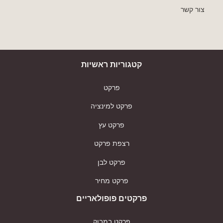
צור קשר
קטגוריות ראשיות
פרקט
פרקט למינציה
פרקט עץ
רצפת פרקט
פרקט לבן
פרקט מחיר
פרקטים פופולאריים
פרקט במבוק