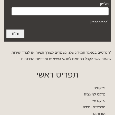
טלפון
[recaptcha]
*הפרטים במאגר המידע שלנו נשמרים לצורך הצעה או לצורך שירות
שאתה עשוי לקבל בהתאם לתנאי השימוש
ומדיניות הפרטיות
תפריט ראשי
פרקטים
פרקט למינציה
פרקט עץ
מדריכים ומידע
אודותינו