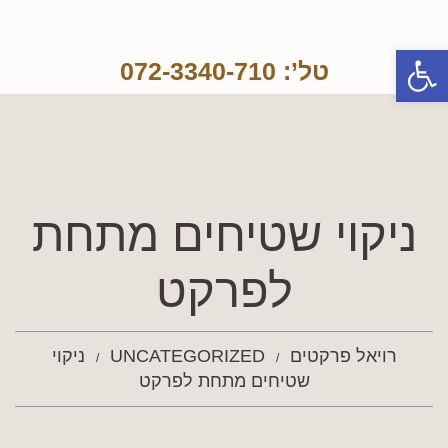
פתח סרגל נגישות
טל’: 072-3340-710
ניקוי שטיחים מתחת
לפרקט
רויאל פרקטים
UNCATEGORIZED
ניקוי
שטיחים מתחת לפרקט