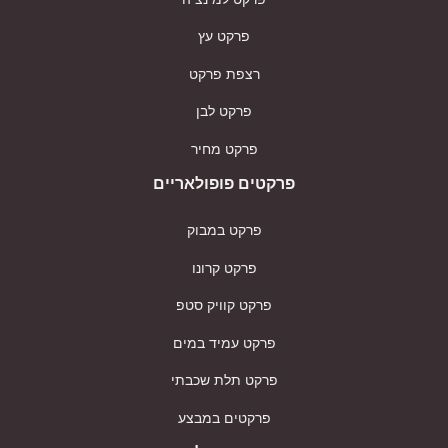
פרקט עץ
רצפת פרקט
פרקט לבן
פרקט מחיר
פרקטים פופולאריים
פרקט במבוק
פרקט קרונו
פרקט קוויק סטפ
פרקט עמיד במים
פרקט תלת שכבתי
פרקטים במבצע