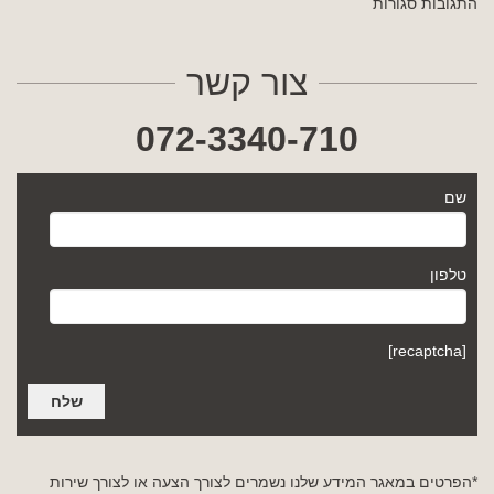
התגובות סגורות
צור קשר
072-3340-710
שם
טלפון
[recaptcha]
*הפרטים במאגר המידע שלנו נשמרים לצורך הצעה או לצורך שירות