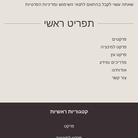
שאתה עשוי לקבל בהתאם לתנאי השימוש
ומדיניות הפרטיות
תפריט ראשי
פרקטים
פרקט למינציה
פרקט עץ
מדריכים ומידע
אודותינו
צור קשר
קטגוריות ראשיות
פרקט
פרקט למינציה