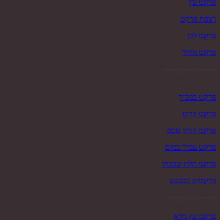
פרקט עץ
רצפת פרקט
פרקט לבן
פרקט מחיר
פרקטים פופולאריים
פרקט במבוק
פרקט קרונו
פרקט קוויק סטפ
פרקט עמיד במים
פרקט תלת שכבתי
פרקטים במבצע
פרקטים פופולאריים
פרקט עץ מלא