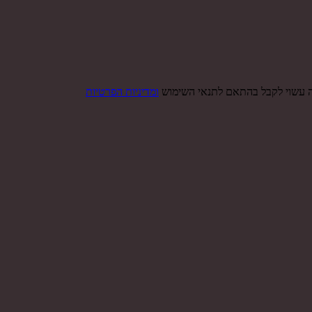
ה עשוי לקבל בהתאם לתנאי השימוש
ומדיניות הפרטיות