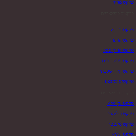
פרקט מחיר
פרקטים פופולאריים
פרקט במבוק
פרקט קרונו
פרקט קוויק סטפ
פרקט עמיד במים
פרקט תלת שכבתי
פרקטים במבצע
פרקטים פופולאריים
פרקט עץ מלא
פרקט פולימרי
פרקט סינטטי
פרקט PVC