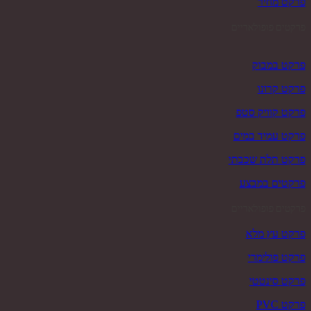
פרקט מחיר
פרקטים פופולאריים
פרקט במבוק
פרקט קרונו
פרקט קוויק סטפ
פרקט עמיד במים
פרקט תלת שכבתי
פרקטים במבצע
פרקטים פופולאריים
פרקט עץ מלא
פרקט פולימרי
פרקט סינטטי
פרקט PVC