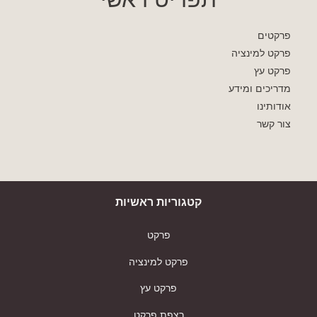
פרקטים
פרקט למינציה
פרקט עץ
מדריכים ומידע
אודותינו
צור קשר
קטגוריות ראשיות
פרקט
פרקט למינציה
פרקט עץ
רצפת פרקט