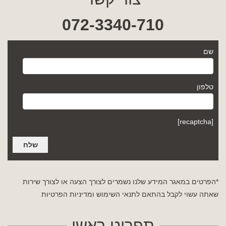
072-3340-710
שם
טלפון
[recaptcha]
*הפרטים במאגר המידע שלנו נשמרים לצורך הצעה או לצורך שירות
שאתה עשוי לקבל בהתאם לתנאי השימוש
ומדיניות הפרטיות
תפריט ראשי