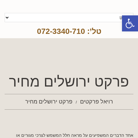
פתח סרגל נגישות
טל’: 072-3340-710
פרקט ירושלים מחיר
רויאל פרקטים
פרקט ירושלים מחיר
אחד הדברים המשפיעים על מראה חלל המשמש לצרכי מגורים או