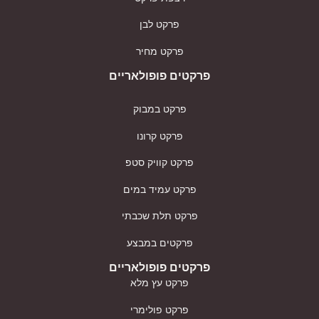
פרקט לבן
פרקט מחיר
פרקטים פופולאריים
פרקט במבוק
פרקט קרונו
פרקט קוויק סטפ
פרקט עמיד במים
פרקט תלת שכבתי
פרקטים במבצע
פרקטים פופולאריים
פרקט עץ מלא
פרקט פולימרי