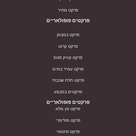
פרקט מחיר
פרקטים פופולאריים
פרקט במבוק
פרקט קרונו
פרקט קוויק סטפ
פרקט עמיד במים
פרקט תלת שכבתי
פרקטים במבצע
פרקטים פופולאריים
פרקט עץ מלא
פרקט פולימרי
פרקט סינטטי