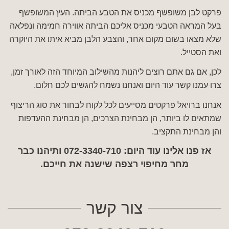
פרקט לבן משופשף מכניס את הטבע הביתה. העץ המשופשף
בעל המראה הטבעי מכניס אליכם הביתה אווירה חמימה ונפלאה
שלא מצאו בשום מקום אחר, והצבע הלבן מביא איתו את היוקרה
ואת הסטייל.
לכן, אם גם אתם רוצים ליהנות מהשילוב המיוחד הזה לאורך זמן,
צרו עמנו קשר עוד היום ואנחנו נשמח להגשים לכם חלום.
אנחנו ברויאל פרקטים מסייעים לכל לקוח לבחור את סוג הריצוף
שמתאים לו ביותר, הן מבחינת הצרכים, הן מבחינת ההעדפות
והן מבחינת התקציב.
אז פנו אלינו עוד היום:
072-3340-710
ותיהנו כבר
מחר מחיפוי רצפה שישנה את חייכם.
צור קשר