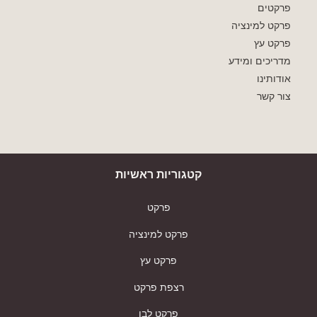
פרקטים
פרקט למינציה
פרקט עץ
מדריכים ומידע
אודותינו
צור קשר
קטגוריות ראשיות
פרקט
פרקט למינציה
פרקט עץ
רצפת פרקט
פרקט לבן