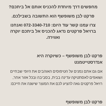
מחפשים דרך מיוחדת להכניס אותם אל ביתכם?
פרקט לבן משופשף הוא התשובה בשבילכם.
צרו עמנו קשר עוד היום:
072-3340-710
ואנחנו
ברויאל פרקטים נדאג להכניס אל ביתכם יוקרה
ואווירה.
פרקט לבן משופשף – כשיוקרה היא
אנדרסטייטמנט
אם גם אתם נמנים על הטיפוסים האוהבים את היופי שבחיים
ושואפים לאסתטיקה עדינה בבית, בסביבה ובכל אזור אחר,
רויאל פרקטים גאה להציע לכם את המוצר שישנה את חייכם:
פרקט לבן משופשף