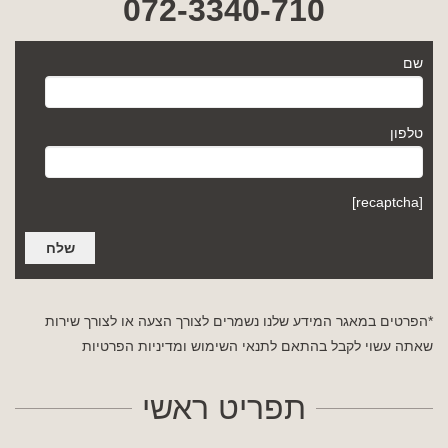
072-3340-710
שם
טלפון
[recaptcha]
*הפרטים במאגר המידע שלנו נשמרים לצורך הצעה או לצורך שירות
שאתה עשוי לקבל בהתאם לתנאי השימוש
ומדיניות הפרטיות
תפריט ראשי