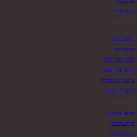
פרקט לבן
פרקט מחיר
פרקטים פופולאריים
פרקט במבוק
פרקט קרונו
פרקט קוויק סטפ
פרקט עמיד במים
פרקט תלת שכבתי
פרקטים במבצע
פרקטים פופולאריים
פרקט עץ מלא
פרקט פולימרי
פרקט סינטטי