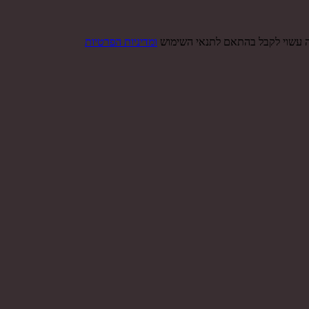
ה עשוי לקבל בהתאם לתנאי השימוש
ומדיניות הפרטיות