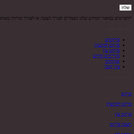
*הפרטים במאגר המידע שלנו נשמרים לצורך הצעה או לצורך שירות שאת
תפריט ראשי
פרקטים
פרקט למינציה
פרקט עץ
מדריכים ומידע
אודותינו
צור קשר
קטגוריות ראשיות
פרקט
פרקט למינציה
פרקט עץ
רצפת פרקט