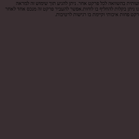
עותית בהשוואה לכל פרקט אחר. ניתן להגיע תוך שימוש זה למראה
ונו ניתן בקלות להחליף בו לוחות.אפשר להעביר פרקט זה מנכס אחד לאחר
ט פחות איכותי וקיימת בו רגישות לרטיבות.